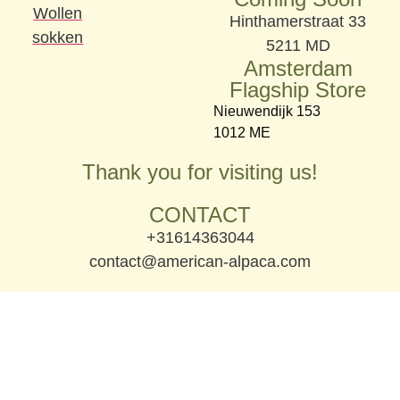
Wollen
Hinthamerstraat 33
sokken
5211 MD
Amsterdam
Flagship Store
Nieuwendijk 153
1012 ME
Thank you for visiting us!
CONTACT
+31614363044
contact@american-alpaca.com