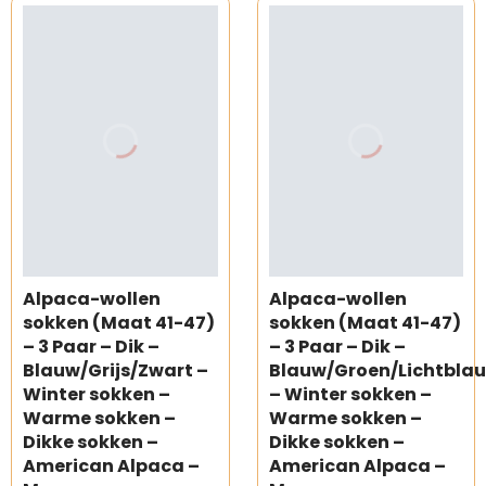
Alpaca-wollen
Alpaca-wollen
sokken (Maat 41-47)
sokken (Maat 41-47)
– 3 Paar – Dik –
– 3 Paar – Dik –
Blauw/Grijs/Zwart –
Blauw/Groen/Lichtbla
Winter sokken –
– Winter sokken –
Warme sokken –
Warme sokken –
Dikke sokken –
Dikke sokken –
American Alpaca –
American Alpaca –