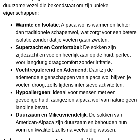
duurzame vezel die bekendstaat om zijn unieke
eigenschappen:
Warmte en Isolatie
: Alpaca wol is warmer en lichter
dan traditionele schapenwol, wat zorgt voor een betere
isolatie zonder dat je voeten gaan zweten.
Superzacht en Comfortabel
: De sokken zijn
zijdezacht en voelen heerlijk aan op de huid, perfect
voor langdurig draagcomfort zonder irritatie.
Vochtregulerend en Ademend
: Dankzij de
ademende eigenschappen van alpaca wol blijven je
voeten droog, zelfs tijdens intensieve activiteiten.
Hypoallergeen
: Ideaal voor mensen met een
gevoelige huid, aangezien alpaca wol van nature geen
lanoline bevat.
Duurzaam en Milieuvriendelijk
: De sokken van
American-Alpaca zijn duurzaam en behouden hun
vorm en kwaliteit, zelfs na veelvuldig wassen.