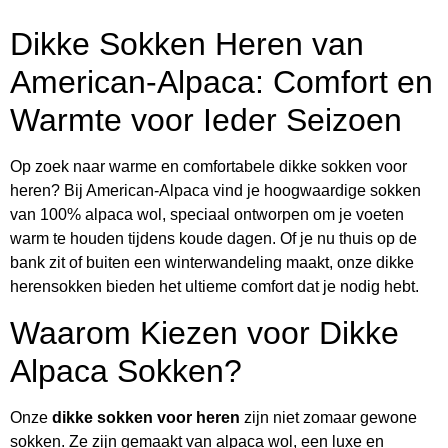
Dikke Sokken Heren van
American-Alpaca: Comfort en
Warmte voor Ieder Seizoen
Op zoek naar warme en comfortabele dikke sokken voor
heren? Bij American-Alpaca vind je hoogwaardige sokken
van 100% alpaca wol, speciaal ontworpen om je voeten
warm te houden tijdens koude dagen. Of je nu thuis op de
bank zit of buiten een winterwandeling maakt, onze dikke
herensokken bieden het ultieme comfort dat je nodig hebt.
Waarom Kiezen voor Dikke
Alpaca Sokken?
Onze
dikke sokken voor heren
zijn niet zomaar gewone
sokken. Ze zijn gemaakt van alpaca wol, een luxe en