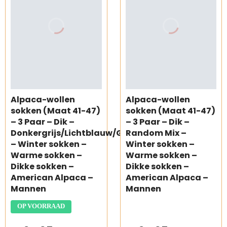
Alpaca-wollen
Alpaca-wollen
sokken (Maat 41-47)
sokken (Maat 41-47)
– 3 Paar – Dik –
– 3 Paar – Dik –
Donkergrijs/Lichtblauw/Grijs
Random Mix –
– Winter sokken –
Winter sokken –
Warme sokken –
Warme sokken –
Dikke sokken –
Dikke sokken –
American Alpaca –
American Alpaca –
Mannen
Mannen
OP VOORRAAD