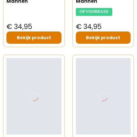
Mannen
Mannen
OP VOORRAAD
€ 34,95
€ 34,95
Bekijk product
Bekijk product