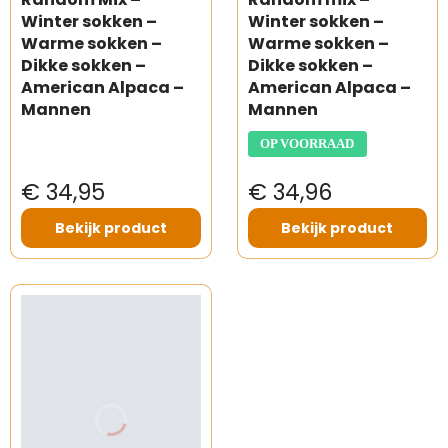
Winter sokken –
Winter sokken –
Warme sokken –
Warme sokken –
Dikke sokken –
Dikke sokken –
American Alpaca –
American Alpaca –
Mannen
Mannen
OP VOORRAAD
€ 34,95
€ 34,96
Bekijk product
Bekijk product