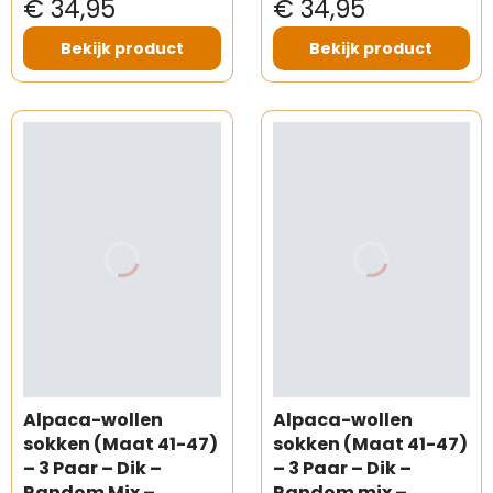
€ 34,95
€ 34,95
Bekijk product
Bekijk product
Alpaca-wollen
Alpaca-wollen
sokken (Maat 41-47)
sokken (Maat 41-47)
– 3 Paar – Dik –
– 3 Paar – Dik –
Random Mix –
Random mix –