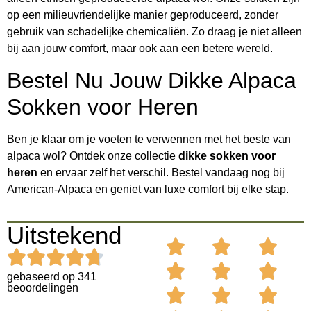
op een milieuvriendelijke manier geproduceerd, zonder
gebruik van schadelijke chemicaliën. Zo draag je niet alleen
bij aan jouw comfort, maar ook aan een betere wereld.
Bestel Nu Jouw Dikke Alpaca
Sokken voor Heren
Ben je klaar om je voeten te verwennen met het beste van
alpaca wol? Ontdek onze collectie
dikke sokken voor
heren
en ervaar zelf het verschil. Bestel vandaag nog bij
American-Alpaca en geniet van luxe comfort bij elke stap.
Uitstekend
gebaseerd op 341
beoordelingen