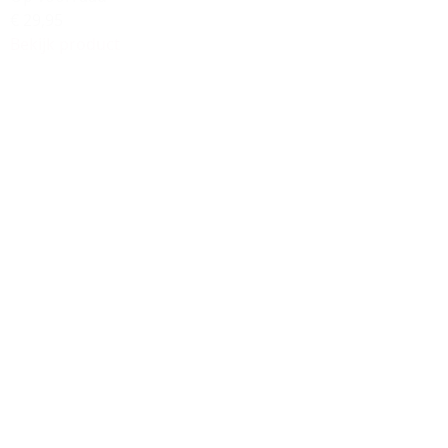
€ 29,95
Bekijk product