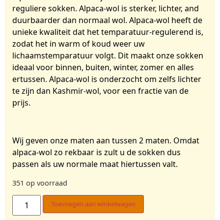
reguliere sokken. Alpaca-wol is sterker, lichter, and
duurbaarder dan normaal wol. Alpaca-wol heeft de
unieke kwaliteit dat het temparatuur-regulerend is,
zodat het in warm of koud weer uw
lichaamstemparatuur volgt. Dit maakt onze sokken
ideaal voor binnen, buiten, winter, zomer en alles
ertussen. Alpaca-wol is onderzocht om zelfs lichter
te zijn dan Kashmir-wol, voor een fractie van de
prijs.
Wij geven onze maten aan tussen 2 maten. Omdat
alpaca-wol zo rekbaar is zult u de sokken dus
passen als uw normale maat hiertussen valt.
351 op voorraad
Toevoegen aan winkelwagen