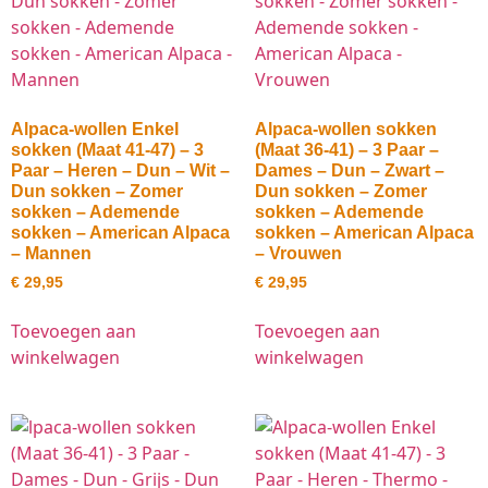
Alpaca-wollen Enkel
Alpaca-wollen sokken
sokken (Maat 41-47) – 3
(Maat 36-41) – 3 Paar –
Paar – Heren – Dun – Wit –
Dames – Dun – Zwart –
Dun sokken – Zomer
Dun sokken – Zomer
sokken – Ademende
sokken – Ademende
sokken – American Alpaca
sokken – American Alpaca
– Mannen
– Vrouwen
€
29,95
€
29,95
Toevoegen aan
Toevoegen aan
winkelwagen
winkelwagen