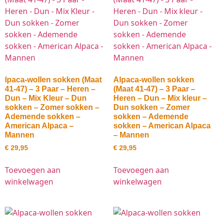
lpaca-wollen sokken (Maat
Alpaca-wollen sokken
41-47) – 3 Paar – Heren –
(Maat 41-47) – 3 Paar –
Dun – Mix Kleur – Dun
Heren – Dun – Mix kleur –
sokken – Zomer sokken –
Dun sokken – Zomer
Ademende sokken –
sokken – Ademende
American Alpaca –
sokken – American Alpaca
Mannen
– Mannen
€
29,95
€
29,95
Toevoegen aan
Toevoegen aan
winkelwagen
winkelwagen