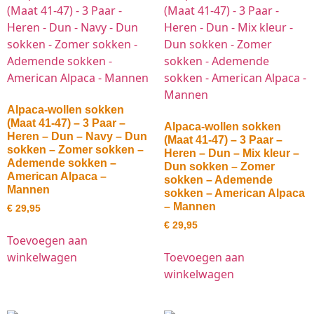
Alpaca-wollen sokken
(Maat 41-47) – 3 Paar –
Alpaca-wollen sokken
Heren – Dun – Navy – Dun
(Maat 41-47) – 3 Paar –
sokken – Zomer sokken –
Heren – Dun – Mix kleur –
Ademende sokken –
Dun sokken – Zomer
American Alpaca –
sokken – Ademende
Mannen
sokken – American Alpaca
– Mannen
€
29,95
€
29,95
Toevoegen aan
winkelwagen
Toevoegen aan
winkelwagen