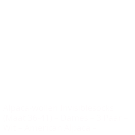
Alpaca-wollen Invisiblesocks
(Maat 36-41) – Dames – 3 Paar –
Wit – American Alpaca –