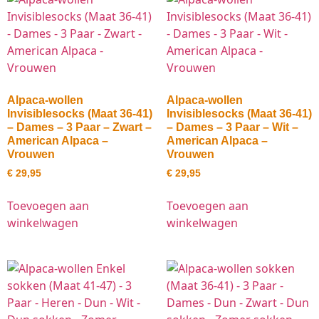
Alpaca-wollen
Alpaca-wollen
Invisiblesocks (Maat 36-41)
Invisiblesocks (Maat 36-41)
– Dames – 3 Paar – Zwart –
– Dames – 3 Paar – Wit –
American Alpaca –
American Alpaca –
Vrouwen
Vrouwen
€
29,95
€
29,95
Toevoegen aan
Toevoegen aan
winkelwagen
winkelwagen