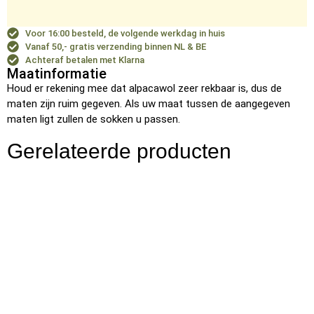
Voor 16:00 besteld, de volgende werkdag in huis
Vanaf 50,- gratis verzending binnen NL & BE
Achteraf betalen met Klarna
Maatinformatie
Houd er rekening mee dat alpacawol zeer rekbaar is, dus de
maten zijn ruim gegeven. Als uw maat tussen de aangegeven
maten ligt zullen de sokken u passen.
Gerelateerde producten