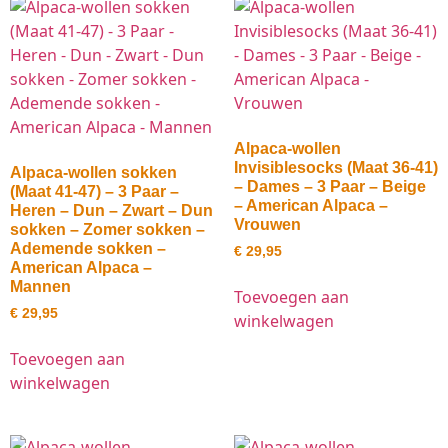
Alpaca-wollen
Invisiblesocks (Maat 36-41)
Alpaca-wollen sokken
– Dames – 3 Paar – Beige
(Maat 41-47) – 3 Paar –
– American Alpaca –
Heren – Dun – Zwart – Dun
Vrouwen
sokken – Zomer sokken –
Ademende sokken –
€
29,95
American Alpaca –
Mannen
Toevoegen aan
€
29,95
winkelwagen
Toevoegen aan
winkelwagen