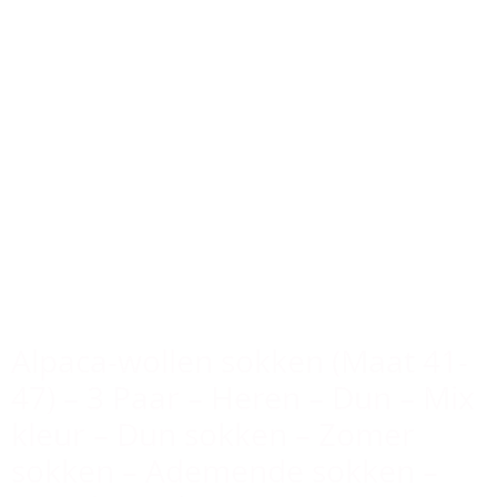
Alpaca-wollen sokken (Maat 41-
47) – 3 Paar – Heren – Dun – Mix
kleur – Dun sokken – Zomer
sokken – Ademende sokken –