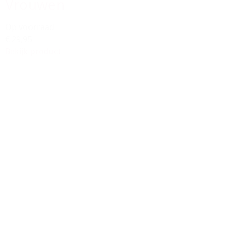
Vrouwen
Op voorraad
€ 29,95
Bekijk product