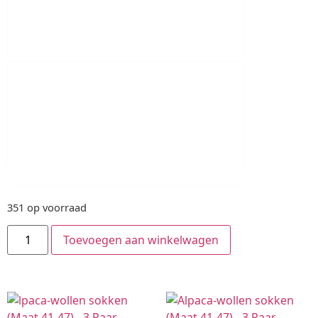
351 op voorraad
Toevoegen aan winkelwagen