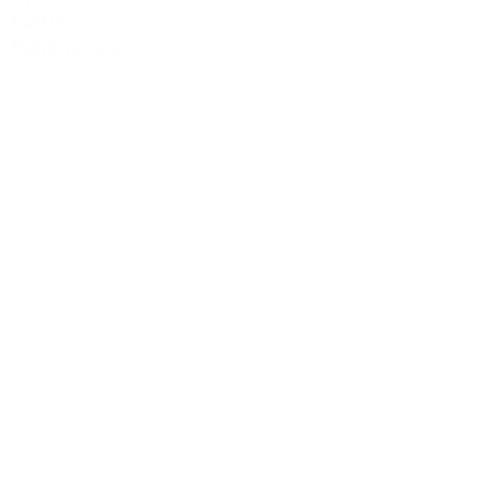
€ 29,95
Bekijk product