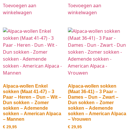
Toevoegen aan
Toevoegen aan
winkelwagen
winkelwagen
Alpaca-wollen Enkel
Alpaca-wollen sokken
sokken (Maat 41-47) – 3
(Maat 36-41) – 3 Paar –
Paar – Heren – Dun – Wit –
Dames – Dun – Zwart –
Dun sokken – Zomer
Dun sokken – Zomer
sokken – Ademende
sokken – Ademende
sokken – American Alpaca
sokken – American Alpaca
– Mannen
– Vrouwen
€
29,95
€
29,95