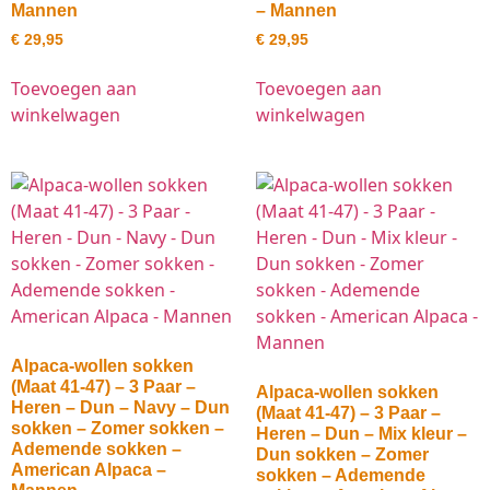
Mannen
– Mannen
€
29,95
€
29,95
Toevoegen aan
Toevoegen aan
winkelwagen
winkelwagen
Alpaca-wollen sokken
(Maat 41-47) – 3 Paar –
Alpaca-wollen sokken
Heren – Dun – Navy – Dun
(Maat 41-47) – 3 Paar –
sokken – Zomer sokken –
Heren – Dun – Mix kleur –
Ademende sokken –
Dun sokken – Zomer
American Alpaca –
sokken – Ademende