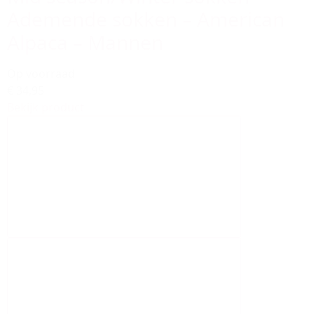
Ademende sokken – American
Alpaca – Mannen
Op voorraad
€ 34,95
Bekijk product