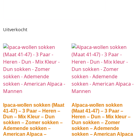
Uitverkocht
lpaca-wollen sokken (Maat
Alpaca-wollen sokken
41-47) – 3 Paar – Heren –
(Maat 41-47) – 3 Paar –
Dun – Mix Kleur – Dun
Heren – Dun – Mix kleur –
sokken – Zomer sokken –
Dun sokken – Zomer
Ademende sokken –
sokken – Ademende
American Alpaca –
sokken – American Alpaca