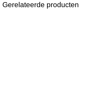
Gerelateerde producten