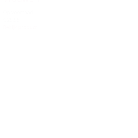
Op voorraad
€ 29,95
Bekijk product