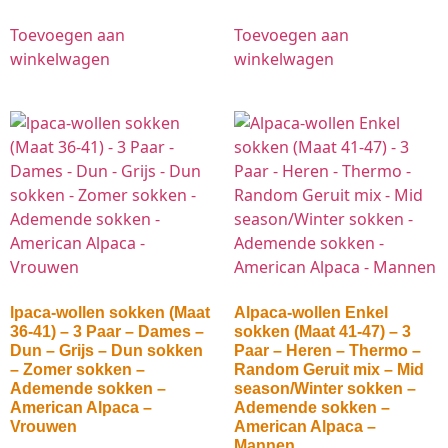
Toevoegen aan
Toevoegen aan
winkelwagen
winkelwagen
lpaca-wollen sokken (Maat
Alpaca-wollen Enkel
36-41) – 3 Paar – Dames –
sokken (Maat 41-47) – 3
Dun – Grijs – Dun sokken
Paar – Heren – Thermo –
– Zomer sokken –
Random Geruit mix – Mid
Ademende sokken –
season/Winter sokken –
American Alpaca –
Ademende sokken –
Vrouwen
American Alpaca –
Mannen