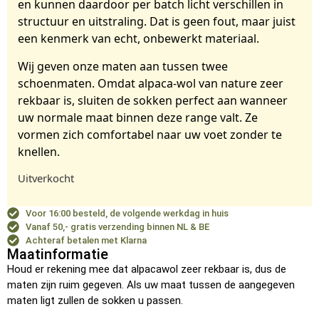
en kunnen daardoor per batch licht verschillen in
structuur en uitstraling. Dat is geen fout, maar juist
een kenmerk van echt, onbewerkt materiaal.
Wij geven onze maten aan tussen twee
schoenmaten. Omdat alpaca-wol van nature zeer
rekbaar is, sluiten de sokken perfect aan wanneer
uw normale maat binnen deze range valt. Ze
vormen zich comfortabel naar uw voet zonder te
knellen.
Uitverkocht
Voor 16:00 besteld, de volgende werkdag in huis
Vanaf 50,- gratis verzending binnen NL & BE
Achteraf betalen met Klarna
Maatinformatie
Houd er rekening mee dat alpacawol zeer rekbaar is, dus de
maten zijn ruim gegeven. Als uw maat tussen de aangegeven
maten ligt zullen de sokken u passen.