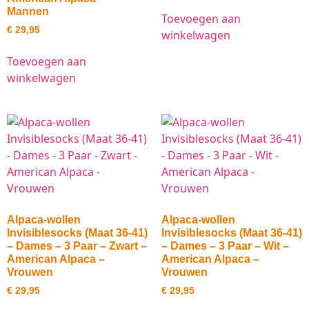
Mannen
Toevoegen aan
€
29,95
winkelwagen
Toevoegen aan
winkelwagen
Alpaca-wollen
Alpaca-wollen
Invisiblesocks (Maat 36-41)
Invisiblesocks (Maat 36-41)
– Dames – 3 Paar – Zwart –
– Dames – 3 Paar – Wit –
American Alpaca –
American Alpaca –
Vrouwen
Vrouwen
€
29,95
€
29,95