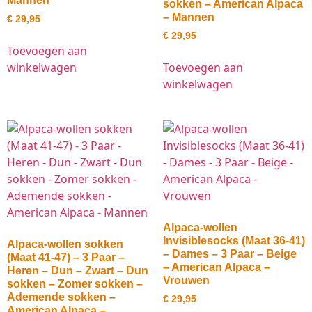
Mannen
sokken – American Alpaca
– Mannen
€
29,95
€
29,95
Toevoegen aan
winkelwagen
Toevoegen aan
winkelwagen
Alpaca-wollen
Invisiblesocks (Maat 36-41)
Alpaca-wollen sokken
– Dames – 3 Paar – Beige
(Maat 41-47) – 3 Paar –
– American Alpaca –
Heren – Dun – Zwart – Dun
Vrouwen
sokken – Zomer sokken –
Ademende sokken –
€
29,95
American Alpaca –