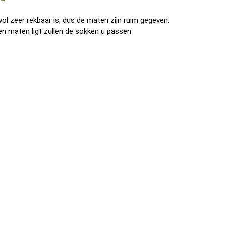
l zeer rekbaar is, dus de maten zijn ruim gegeven.
 maten ligt zullen de sokken u passen.