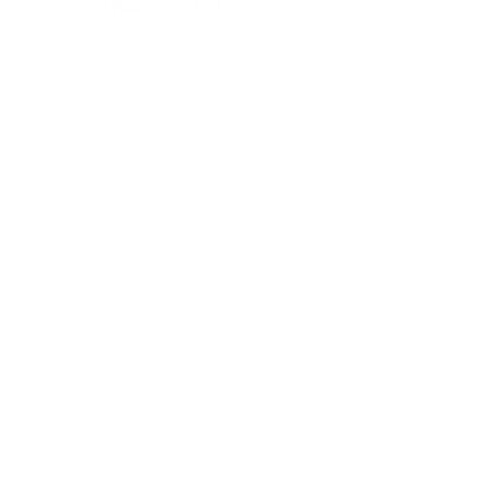
Bekijk product