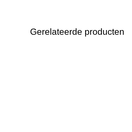
Gerelateerde producten