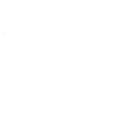
American Alpaca – Mannen
Op voorraad
€ 29,95
Bekijk product