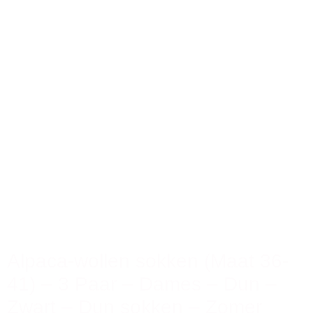
Alpaca-wollen sokken (Maat 36-
41) – 3 Paar – Dames – Dun –
Zwart – Dun sokken – Zomer