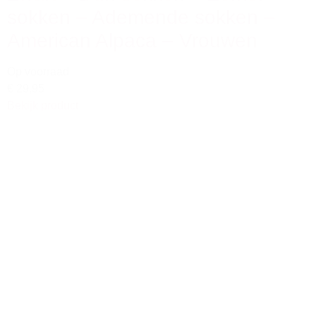
sokken – Ademende sokken –
American Alpaca – Vrouwen
Op voorraad
€ 29,95
Bekijk product