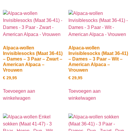
Alpaca-wollen
Alpaca-wollen
Invisiblesocks (Maat 36-41)
Invisiblesocks (Maat 36-41)
– Dames – 3 Paar – Zwart –
– Dames – 3 Paar – Wit –
American Alpaca –
American Alpaca –
Vrouwen
Vrouwen
€
29,95
€
29,95
Toevoegen aan
Toevoegen aan
winkelwagen
winkelwagen