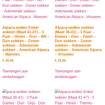
Alpaca-wollen Enkel
Alpaca-wollen sokken
sokken (Maat 41-47) – 3
(Maat 36-41) – 3 Paar –
Paar – Heren – Dun – Wit –
Dames – Dun – Zwart –
Dun sokken – Zomer
Dun sokken – Zomer
sokken – Ademende
sokken – Ademende
sokken – American Alpaca
sokken – American Alpaca
– Mannen
– Vrouwen
€
29,95
€
29,95
Toevoegen aan
Toevoegen aan
winkelwagen
winkelwagen