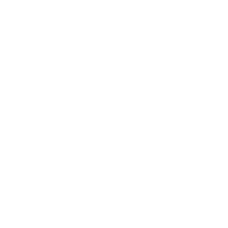
Alpaca-wollen Enkel sokken