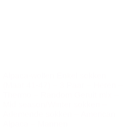
Alpaca-wollen Enkel sokken
(Maat 41-47) – 3 Paar – Heren –
Thermo – Random Geruit mix –
Mid season/Winter sokken –
Ademende sokken – American
Alpaca – Mannen