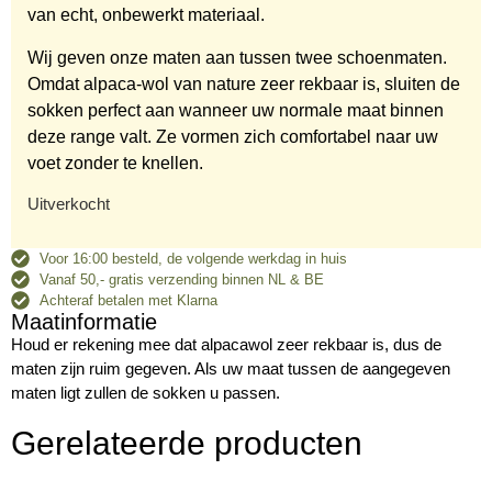
van echt, onbewerkt materiaal.
Wij geven onze maten aan tussen twee schoenmaten.
Omdat alpaca-wol van nature zeer rekbaar is, sluiten de
sokken perfect aan wanneer uw normale maat binnen
deze range valt. Ze vormen zich comfortabel naar uw
voet zonder te knellen.
Uitverkocht
Voor 16:00 besteld, de volgende werkdag in huis
Vanaf 50,- gratis verzending binnen NL & BE
Achteraf betalen met Klarna
Maatinformatie
Houd er rekening mee dat alpacawol zeer rekbaar is, dus de
maten zijn ruim gegeven. Als uw maat tussen de aangegeven
maten ligt zullen de sokken u passen.
Gerelateerde producten