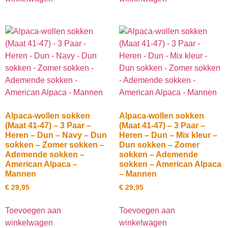
Alpaca-wollen sokken
Alpaca-wollen sokken
(Maat 41-47) – 3 Paar –
(Maat 41-47) – 3 Paar –
Heren – Dun – Navy – Dun
Heren – Dun – Mix kleur –
sokken – Zomer sokken –
Dun sokken – Zomer
Ademende sokken –
sokken – Ademende
American Alpaca –
sokken – American Alpaca
Mannen
– Mannen
€
29,95
€
29,95
Toevoegen aan
Toevoegen aan
winkelwagen
winkelwagen