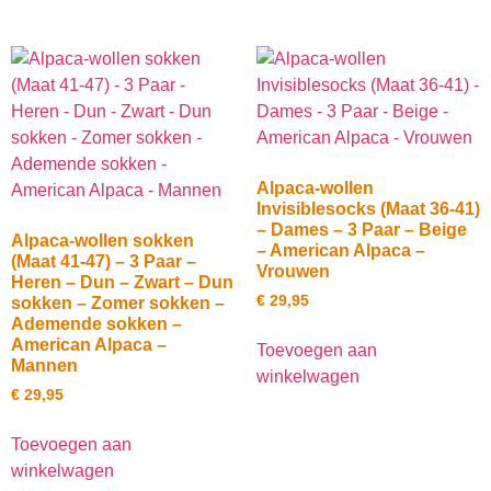
Alpaca-wollen
Invisiblesocks (Maat 36-41)
– Dames – 3 Paar – Beige
Alpaca-wollen sokken
– American Alpaca –
(Maat 41-47) – 3 Paar –
Vrouwen
Heren – Dun – Zwart – Dun
€
29,95
sokken – Zomer sokken –
Ademende sokken –
American Alpaca –
Toevoegen aan
Mannen
winkelwagen
€
29,95
Toevoegen aan
winkelwagen