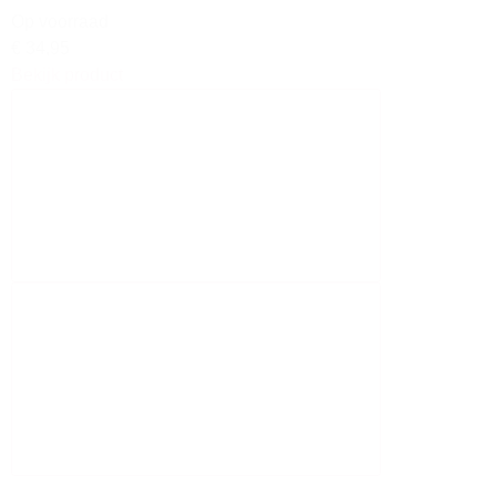
Op voorraad
€ 34,95
Bekijk product