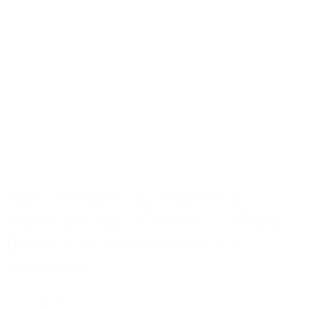
Alpaca-wollen Invisiblesocks
(Maat 36-41) – Dames – 3 Paar –
Beige – American Alpaca –
Vrouwen
Op voorraad